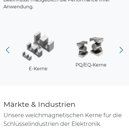
Anwendung.
PQ/EQ-Kerne
E-Kerne
Märkte & Industrien
Unsere weichmagnetischen Kerne für die
Schlüsselindustrien der Elektronik.