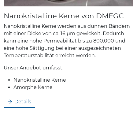
Nanokristalline Kerne von DMEGC
Nanokristalline Kerne werden aus dünnen Bändern
mit einer Dicke von ca. 16 μm gewickelt. Dadurch
kann eine hohe Permeabilität bis zu 800.000 und
eine hohe Sättigung bei einer ausgezeichneten
Temperaturstabilität erreicht werden.
Unser Angebot umfasst:
Nanokristalline Kerne
Amorphe Kerne
Details