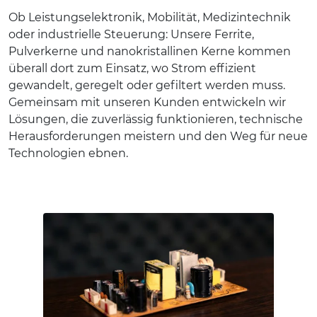
Ob Leistungselektronik, Mobilität, Medizintechnik
oder industrielle Steuerung: Unsere Ferrite,
Pulverkerne und nanokristallinen Kerne kommen
überall dort zum Einsatz, wo Strom effizient
gewandelt, geregelt oder gefiltert werden muss.
Gemeinsam mit unseren Kunden entwickeln wir
Lösungen, die zuverlässig funktionieren, technische
Herausforderungen meistern und den Weg für neue
Technologien ebnen.