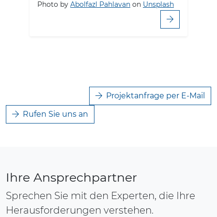
Photo by
Abolfazl Pahlavan
on
Unsplash
Projektanfrage per E-Mail
Rufen Sie uns an
Ihre Ansprechpartner
Sprechen Sie mit den Experten, die Ihre
Herausforderungen verstehen.