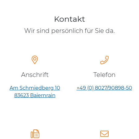
Kontakt
Wir sind persönlich für Sie da.
Anschrift
Telefon
Am Schmiedberg 10
+49 (0) 8027/90898-50
83623 Baiernrain