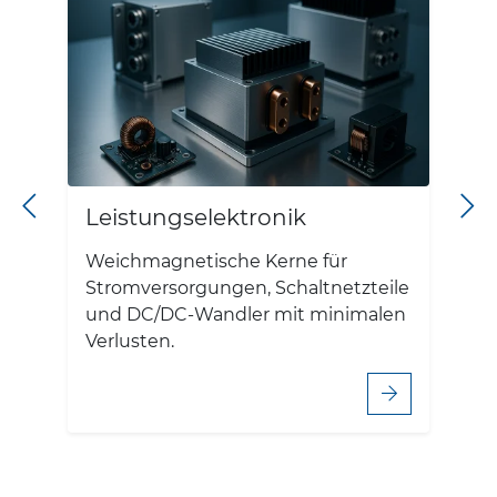
Leistungselektronik
Weichmagnetische Kerne für
Stromversorgungen, Schaltnetzteile
und DC/DC-Wandler mit minimalen
Verlusten.