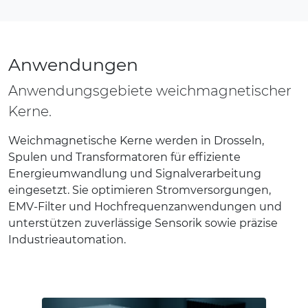
Anwendungen
Anwendungsgebiete weichmagnetischer
Kerne.
Weichmagnetische Kerne werden in Drosseln,
Spulen und Transformatoren für effiziente
Energieumwandlung und Signalverarbeitung
eingesetzt. Sie optimieren Stromversorgungen,
EMV-Filter und Hochfrequenzanwendungen und
unterstützen zuverlässige Sensorik sowie präzise
Industrieautomation.