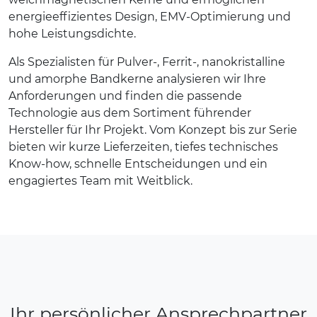
energieeffizientes Design, EMV-Optimierung und
hohe Leistungsdichte.
Als Spezialisten für Pulver-, Ferrit-, nanokristalline
und amorphe Bandkerne analysieren wir Ihre
Anforderungen und finden die passende
Technologie aus dem Sortiment führender
Hersteller für Ihr Projekt. Vom Konzept bis zur Serie
bieten wir kurze Lieferzeiten, tiefes technisches
Know-how, schnelle Entscheidungen und ein
engagiertes Team mit Weitblick.
Ihr persönlicher Ansprechpartner