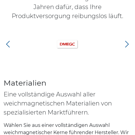
Jahren dafür, dass Ihre
Produktversorgung reibungslos läuft.
Materialien
Eine vollständige Auswahl aller
weichmagnetischen Materialien von
spezialisierten Marktführern.
Wählen Sie aus einer vollständigen Auswahl
weichmagnetischer Kerne führender Hersteller. Wir