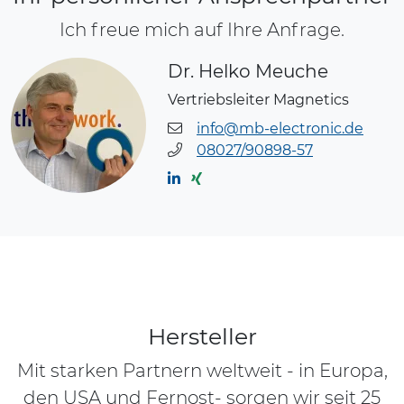
Ich freue mich auf Ihre Anfrage.
Dr. Helko Meuche
Vertriebsleiter Magnetics
info@mb-electronic.de
08027/90898-57
Hersteller
Mit starken Partnern weltweit - in Europa,
den USA und Fernost- sorgen wir seit 25