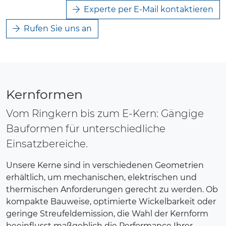
Experte per E-Mail kontaktieren
Rufen Sie uns an
Kernformen
Vom Ringkern bis zum E-Kern: Gängige
Bauformen für unterschiedliche
Einsatzbereiche.
Unsere Kerne sind in verschiedenen Geometrien
erhältlich, um mechanischen, elektrischen und
thermischen Anforderungen gerecht zu werden. Ob
kompakte Bauweise, optimierte Wickelbarkeit oder
geringe Streufeldemission, die Wahl der Kernform
beeinflusst maßgeblich die Performance Ihrer