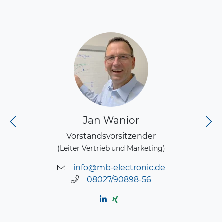
Jan Wanior
Vorstandsvorsitzender
(Leiter Vertrieb und Marketing)
info@mb-electronic.de
08027/90898-56