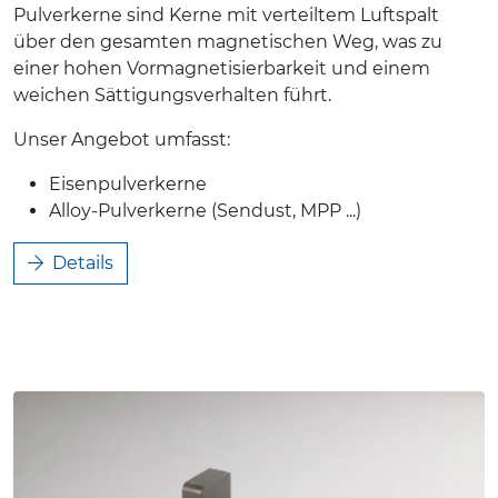
Pulverkerne sind Kerne mit verteiltem Luftspalt
über den gesamten magnetischen Weg, was zu
einer hohen Vormagnetisierbarkeit und einem
weichen Sättigungsverhalten führt.
Unser Angebot umfasst:
Eisenpulverkerne
Alloy-Pulverkerne (Sendust, MPP ...)
Details