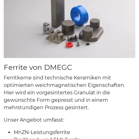
Ferrite von DMEGC
Ferritkerne sind technische Keramiken mit
optimierten weichmagnetischen Eigenschaften.
Hier wird ein vorgesintertes Granulat in die
gewünschte Form gepresst und in einem
mehrstündigen Prozess gesintert.
Unser Angebot umfasst:
MnZN-Leistungsferrite