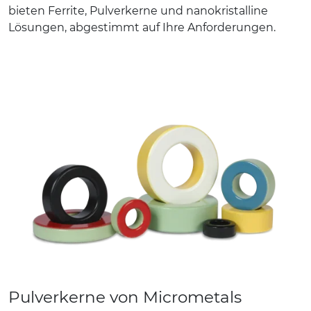
bieten Ferrite, Pulverkerne und nanokristalline
Lösungen, abgestimmt auf Ihre Anforderungen.
Pulverkerne von Micrometals