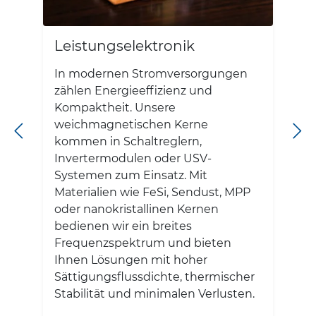
Leistungselektronik
In modernen Stromversorgungen
zählen Energieeffizienz und
Kompaktheit. Unsere
weichmagnetischen Kerne
kommen in Schaltreglern,
Invertermodulen oder USV-
Systemen zum Einsatz. Mit
Materialien wie FeSi, Sendust, MPP
oder nanokristallinen Kernen
e
bedienen wir ein breites
d
Frequenzspektrum und bieten
Ihnen Lösungen mit hoher
Sättigungsflussdichte, thermischer
Stabilität und minimalen Verlusten.